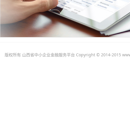
版权所有 山西省中小企业金融服务平台 Copyright © 2014-2015 www